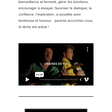
bienveillance et fermeté, gérer les émotions,
encourager à essayer, favoriser le dialogue, la
confiance, l’implication, si possible avec
tendresse et humour : parents accrochez vous,
la tâche est ardue !