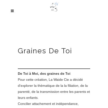
Graines De Toi
De Toi à Moi, des graines de Toi
Pour cette création, La Waide Cie a décidé
d’explorer la thématique de la la filiation, de la
parenté, de la transmission entre les parents et
leurs enfants.
Concilier attachement et indépendance,