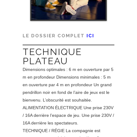
LE DOSSIER COMPLET
ICI
TECHNIQUE
PLATEAU
Dimensions optimales : 6 m en ouverture par 5
m en profondeur Dimensions minimales : 5 m
en ouverture par 4 m en profondeur Un grand
pendrillon noir en fond de l’aire de jeux est le
bienvenu. L’obscurité est souhaitée.
ALIMENTATION ÉLECTRIQUE Une prise 230V
/ 16A derrière l’espace de jeu. Une prise 230V /
16A derrière les spectateurs.
TECHNIQUE / RÉGIE La compagnie est