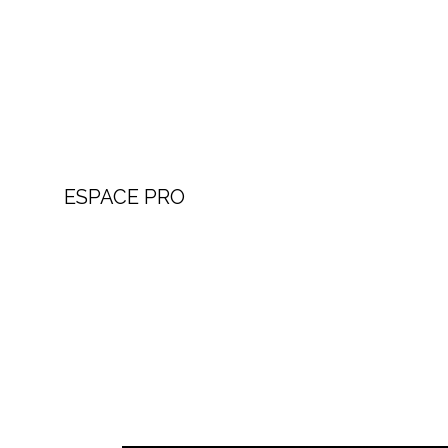
ESPACE PRO