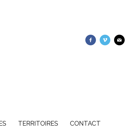
ES
TERRITOIRES
CONTACT