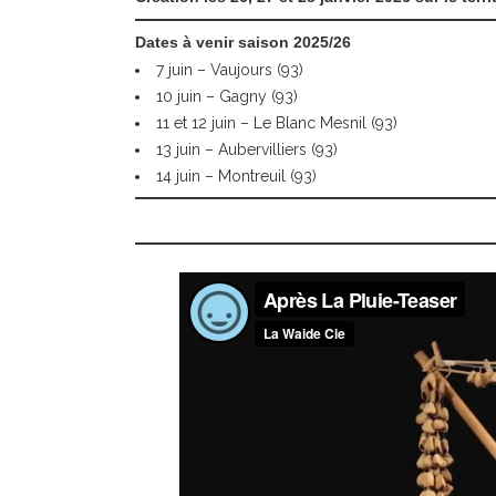
Dates à venir saison 2025/26
7 juin – Vaujours (93)
10 juin – Gagny (93)
11 et 12 juin – Le Blanc Mesnil (93)
13 juin – Aubervilliers (93)
14 juin – Montreuil (93)