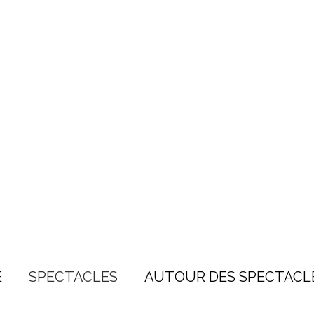
E
SPECTACLES
AUTOUR DES SPECTACL