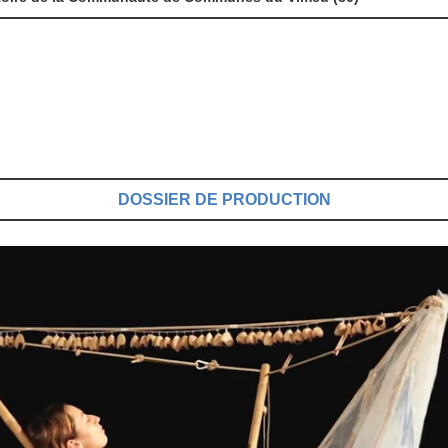
DOSSIER DE PRODUCTION