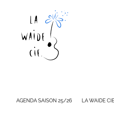
AGENDA SAISON 25/26
LA WAIDE CI