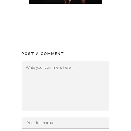
POST A COMMENT