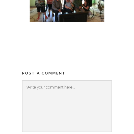
POST A COMMENT