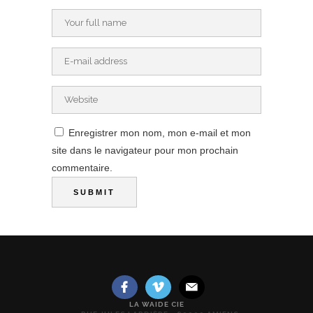
Enregistrer mon nom, mon e-mail et mon
site dans le navigateur pour mon prochain
commentaire.
LA WAIDE CIE