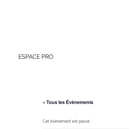
ESPACE PRO
« Tous les Évènements
Cet évènement est passé.