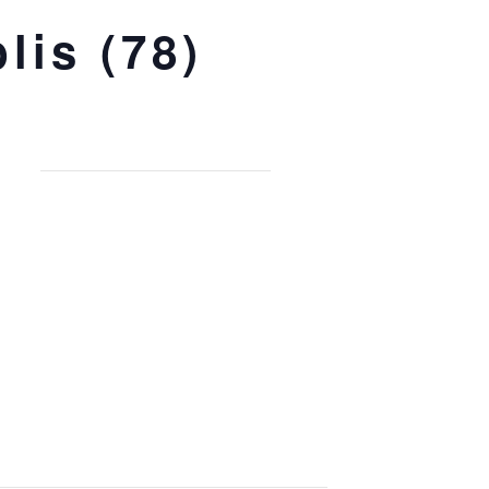
lis (78)