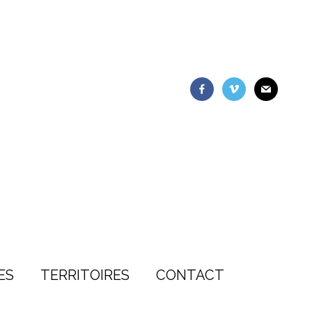
ES
TERRITOIRES
CONTACT