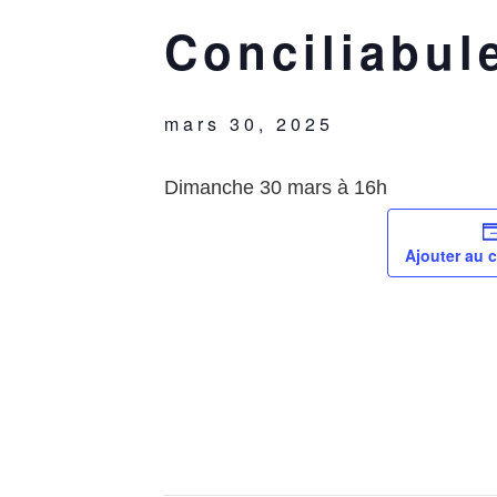
Conciliabule
mars 30, 2025
Dimanche 30 mars à 16h
Ajouter au c