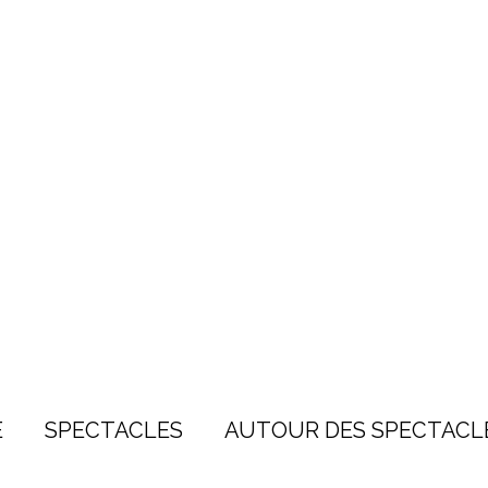
E
SPECTACLES
AUTOUR DES SPECTACL