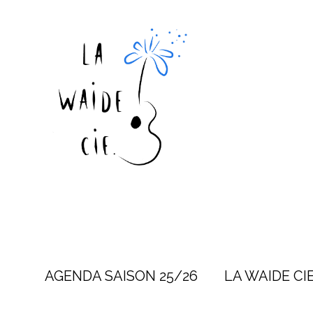
AGENDA SAISON 25/26
LA WAIDE CI