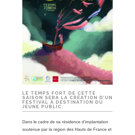
LE TEMPS FORT DE CETTE
SAISON SERA LA CRÉATION D’UN
FESTIVAL À DESTINATION DU
JEUNE PUBLIC.
Dans le cadre de sa résidence d’implantation
soutenue par la région des Hauts de France et