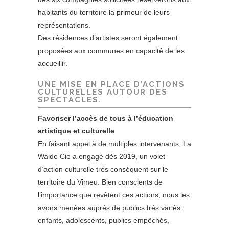
habitants du territoire la primeur de leurs
représentations.
Des résidences d’artistes seront également
proposées aux communes en capacité de les
accueillir.
UNE MISE EN PLACE
D’ACTIONS
CULTURELLES AUTOUR DES
SPECTACLES.
Favoriser l’accès de tous à l’éducation
artistique et culturelle
En faisant appel à de multiples intervenants, La
Waide Cie a engagé dès 2019, un volet
d’action culturelle très conséquent sur le
territoire du Vimeu. Bien conscients de
l’importance que revêtent ces actions, nous les
avons menées auprès de publics très variés :
enfants, adolescents, publics empêchés,