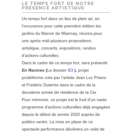
LE TEMPS FORT DE NOTRE
PRÉSENCE ARTISTIQUE
Un temps fort dans un lieu de plein air, en
l’occurence pour cette première édition les
jardins du Manoir de Miannay, réunira pour
une après midi plusieurs propositions
artistique, concerts, expositions, rendus
d’actions culturelles.
Dans le cadre de ce temps fort, sera présenté
En Racines
(
Le dossier
ICI
)
,
projet
protéiforme crée par l’artiste Jean Luc Priano
et Frédéric Dutertre dans le cadre de la
deuxième année de résidence de la Cie.
Pour mémoire, ce projet est le fruit d’un vaste
programme d’actions culturelles déjà engagées
depuis le début de année 2020 auprès de
publics variés. La mise en place de ce
spectacle performance déclinera un volet de