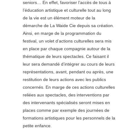
seniors… En effet, favoriser l’accès de tous à
l’éducation artistique et culturelle tout au long
de la vie est un élément moteur de la
démarche de La Waide Cie depuis sa création.
Ainsi, en marge de la programmation du
festival, un volet d’actions culturelles sera mis
en place par chaque compagnie autour de la
thématique de leurs spectacles. Ce faisant il
leur sera demandé d’intégrer au cours de leurs
représentations, avant, pendant ou après, une
restitution de leurs actions avec les publics
concernés. En marge de ces actions culturelles
reliées aux spectacles, des interventions par
des intervenants spécialisés seront mises en
places comme par exemple des journées de
formations artistiques pour les personnels de la
petite enfance.