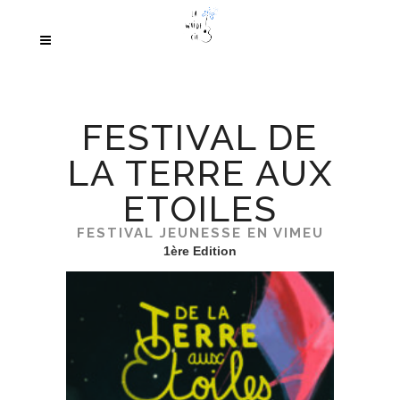
FESTIVAL DE
LA TERRE AUX
ETOILES
FESTIVAL JEUNESSE EN VIMEU
1ère Edition