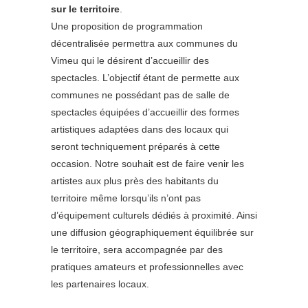
sur le territoire
.
Une proposition de programmation
décentralisée permettra aux communes du
Vimeu qui le désirent d’accueillir des
spectacles. L’objectif étant de permette aux
communes ne possédant pas de salle de
spectacles équipées d’accueillir des formes
artistiques adaptées dans des locaux qui
seront techniquement préparés à cette
occasion. Notre souhait est de faire venir les
artistes aux plus près des habitants du
territoire même lorsqu’ils n’ont pas
d’équipement culturels dédiés à proximité.
Ainsi
une diffusion géographiquement équilibrée sur
le territoire, sera accompagnée par des
pratiques amateurs et professionnelles
avec
les partenaires locaux.