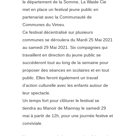
le département de la Somme, La Waide Cie
met en place un festival jeune public en
partenariat avec la Communauté de
Communes du Vimeu.
Ce festival décentralisé sur plusieurs
communes se déroulera du Mardi 25 Mai 2021
au samedi 29 Mai 2021. Six compagnies qui
travaillent en direction du jeune public se
succéderont tout au long de la semaine pour
proposer des séances en scolaires et en tout
public. Elles feront également un travail
d’action culturelle avec les enfants autour de
leur spectacle.
Un temps fort pour clôturer le festival se
tiendra au Manoir de Miannay le samedi 29
mai à partir de 12h, pour une journée festive et
conviviale.