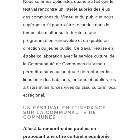
Nous sommes optimistes quand au fait que le
festival rencontre un intérêt auprès des élus
des communes du Vimeu et du public et nous
espérons qu’il pourra être reconduit dans le
temps afin d’offrir sur le territoire une
programmation renouvelée et de qualité en
direction du jeune public. Ce travail réalisé en
étroite collaboration avec le service culturel de
la Communauté de Communes du Vimeu
permettra sans aucun doute de renforcer les
liens entre les habitants, enfants et adultes, les
artistes et les forces vives du tissu culturel local
et régional.
UN FESTIVAL EN ITINÉRANCE
SUR LA COMMUNAUTÉ DE
COMMUNES
Aller à la rencontre des publics en
proposant une offre culturelle équilibrée