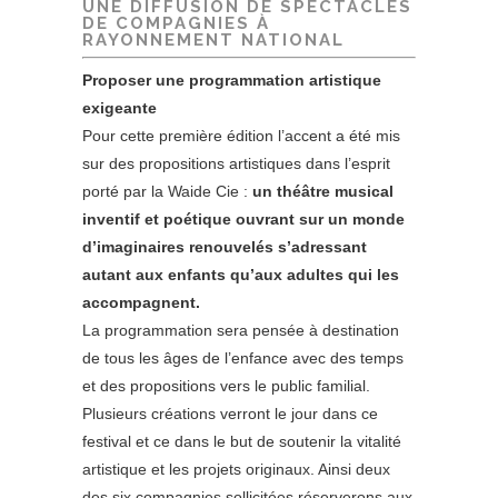
UNE DIFFUSION
DE SPECTACLES
DE COMPAGNIES À
RAYONNEMENT NATIONAL
Proposer une programmation artistique
exigeante
Pour cette première édition l’accent a été mis
sur des propositions artistiques dans l’esprit
porté par la Waide Cie :
un théâtre musical
inventif et poétique ouvrant sur un monde
d’imaginaires renouvelés s’adressant
autant aux enfants qu’aux adultes qui les
accompagnent.
La programmation sera pensée à destination
de tous les âges de l’enfance avec des temps
et des propositions vers le public familial.
Plusieurs créations verront le jour dans ce
festival et ce dans le but de soutenir la vitalité
artistique et les projets originaux. Ainsi deux
des six compagnies sollicitées réserverons aux