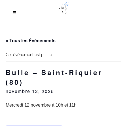
« Tous les Évènements
Cet évènement est passé.
Bulle – Saint-Riquier
(80)
novembre 12, 2025
Mercredi 12 novembre à 10h et 11h