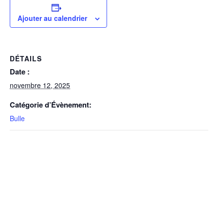
Ajouter au calendrier
DÉTAILS
Date :
novembre 12, 2025
Catégorie d’Évènement:
Bulle